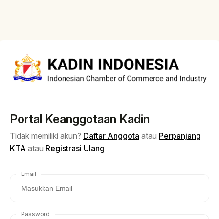
Portal Keanggotaan Kadin
Tidak memiliki akun?
Daftar Anggota
atau
Perpanjang
KTA
atau
Registrasi Ulang
Email
Password